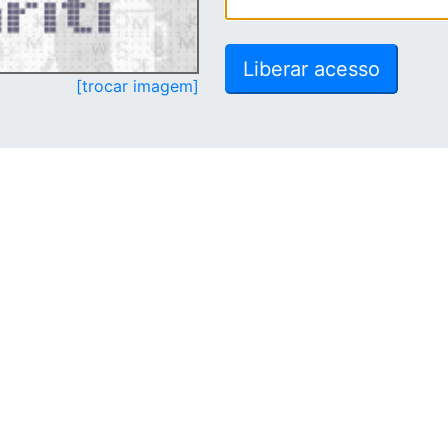
[trocar imagem]