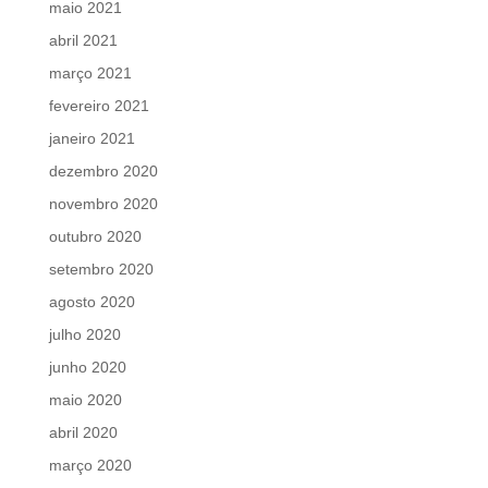
maio 2021
abril 2021
março 2021
fevereiro 2021
janeiro 2021
dezembro 2020
novembro 2020
outubro 2020
setembro 2020
agosto 2020
julho 2020
junho 2020
maio 2020
abril 2020
março 2020