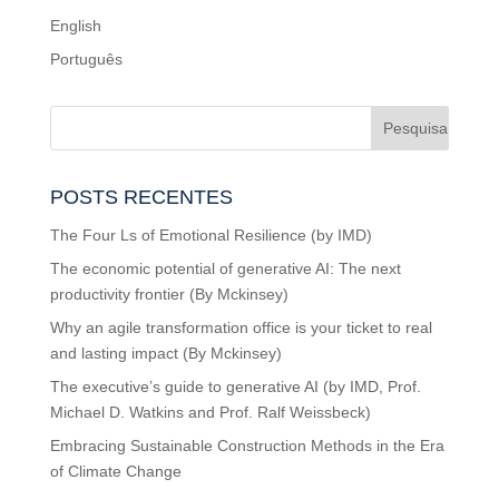
English
Português
POSTS RECENTES
The Four Ls of Emotional Resilience (by IMD)
The economic potential of generative AI: The next
productivity frontier (By Mckinsey)
Why an agile transformation office is your ticket to real
and lasting impact (By Mckinsey)
The executive’s guide to generative AI (by IMD, Prof.
Michael D. Watkins and Prof. Ralf Weissbeck)
Embracing Sustainable Construction Methods in the Era
of Climate Change