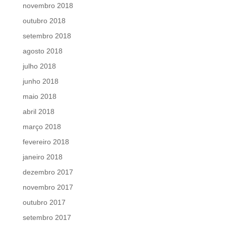
novembro 2018
outubro 2018
setembro 2018
agosto 2018
julho 2018
junho 2018
maio 2018
abril 2018
março 2018
fevereiro 2018
janeiro 2018
dezembro 2017
novembro 2017
outubro 2017
setembro 2017