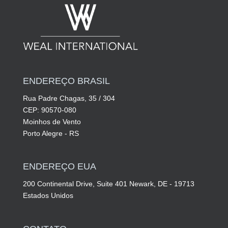
ENDEREÇO BRASIL
Rua Padre Chagas, 35 / 304
CEP: 90570-080
Moinhos de Vento
Porto Alegre - RS
ENDEREÇO EUA
200 Continental Drive, Suite 401 Newark, DE - 19713
Estados Unidos