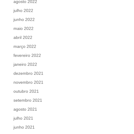
agosto 2022
julho 2022
junho 2022
maio 2022
abril 2022
março 2022
fevereiro 2022
janeiro 2022
dezembro 2021
novembro 2021
outubro 2021
setembro 2021
agosto 2021
julho 2021
junho 2021