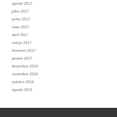
agosto 2017
julho 2017
junho 2017
maio 2017
abril 2017
março 2017
fevereiro 2017
janeiro 2017
dezembro 2016
novembro 2016
outubro 2016
agosto 2016