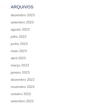
ARQUIVOS
dezembro 2023
setembro 2023
agosto 2023
julho 2023
junho 2023
maio 2023
abril 2023
março 2023
janeiro 2023
dezembro 2022
novembro 2022
outubro 2022
setembro 2022