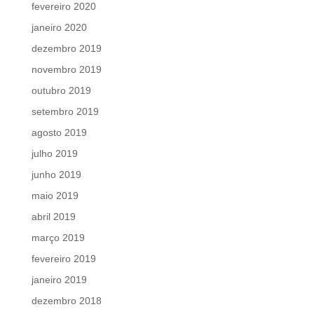
fevereiro 2020
janeiro 2020
dezembro 2019
novembro 2019
outubro 2019
setembro 2019
agosto 2019
julho 2019
junho 2019
maio 2019
abril 2019
março 2019
fevereiro 2019
janeiro 2019
dezembro 2018