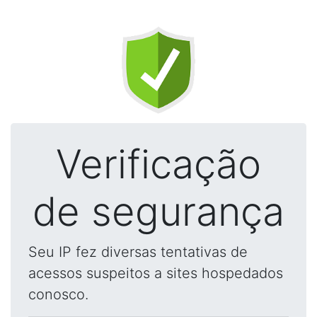
Verificação
de segurança
Seu IP fez diversas tentativas de
acessos suspeitos a sites hospedados
conosco.