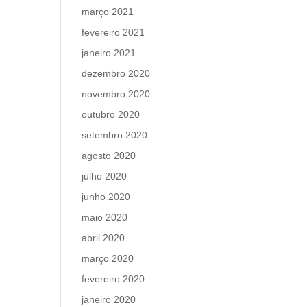
março 2021
fevereiro 2021
janeiro 2021
dezembro 2020
novembro 2020
outubro 2020
setembro 2020
agosto 2020
julho 2020
junho 2020
maio 2020
abril 2020
março 2020
fevereiro 2020
janeiro 2020