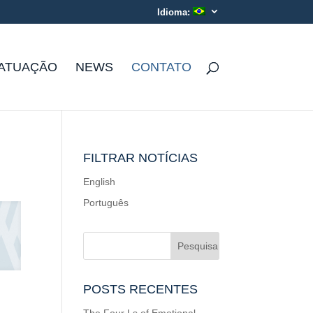
Idioma:
ATUAÇÃO
NEWS
CONTATO
FILTRAR NOTÍCIAS
English
Português
POSTS RECENTES