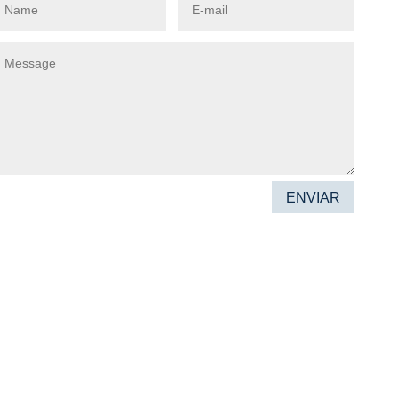
ENVIAR