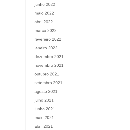
junho 2022
maio 2022
abril 2022
março 2022
fevereiro 2022
janeiro 2022
dezembro 2021
novembro 2021
outubro 2021
setembro 2021
agosto 2021
julho 2021
junho 2021
maio 2021
abril 2021