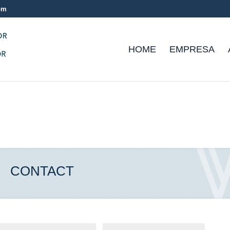
com
HOME
EMPRESA
CONTACT