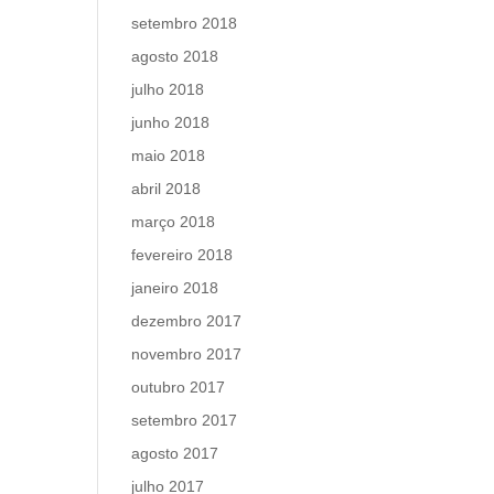
setembro 2018
agosto 2018
julho 2018
junho 2018
maio 2018
abril 2018
março 2018
fevereiro 2018
janeiro 2018
dezembro 2017
novembro 2017
outubro 2017
setembro 2017
agosto 2017
julho 2017