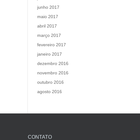
junho 2017
maio 2017
abril 2017
março 2017
fevereiro 2017
janeiro 2017
dezembro 2016
novembro 2016
outubro 2016
agosto 2016
CONTATO