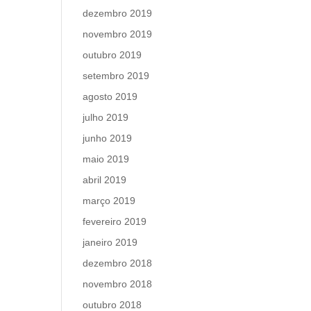
dezembro 2019
novembro 2019
outubro 2019
setembro 2019
agosto 2019
julho 2019
junho 2019
maio 2019
abril 2019
março 2019
fevereiro 2019
janeiro 2019
dezembro 2018
novembro 2018
outubro 2018