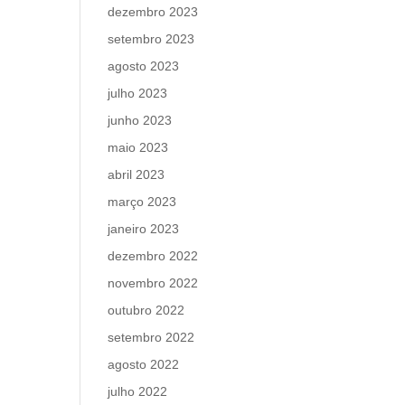
dezembro 2023
setembro 2023
agosto 2023
julho 2023
junho 2023
maio 2023
abril 2023
março 2023
janeiro 2023
dezembro 2022
novembro 2022
outubro 2022
setembro 2022
agosto 2022
julho 2022