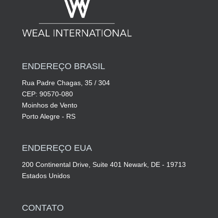
ENDEREÇO BRASIL
Rua Padre Chagas, 35 / 304
CEP: 90570-080
Moinhos de Vento
Porto Alegre - RS
ENDEREÇO EUA
200 Continental Drive, Suite 401 Newark, DE - 19713
Estados Unidos
CONTATO