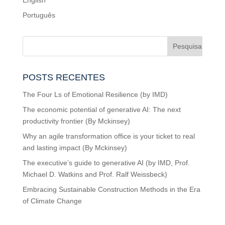
English
Português
POSTS RECENTES
The Four Ls of Emotional Resilience (by IMD)
The economic potential of generative AI: The next
productivity frontier (By Mckinsey)
Why an agile transformation office is your ticket to real
and lasting impact (By Mckinsey)
The executive’s guide to generative AI (by IMD, Prof.
Michael D. Watkins and Prof. Ralf Weissbeck)
Embracing Sustainable Construction Methods in the Era
of Climate Change