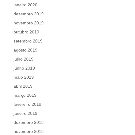
janeiro 2020
dezembro 2019
novembro 2019
outubro 2019
setembro 2019
agosto 2019
julho 2019
junho 2019
maio 2019
abril 2019
março 2019
fevereiro 2019
janeiro 2019
dezembro 2018
novembro 2018