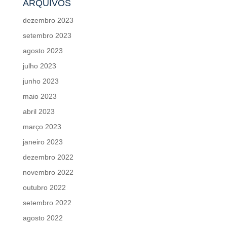
ARQUIVOS
dezembro 2023
setembro 2023
agosto 2023
julho 2023
junho 2023
maio 2023
abril 2023
março 2023
janeiro 2023
dezembro 2022
novembro 2022
outubro 2022
setembro 2022
agosto 2022