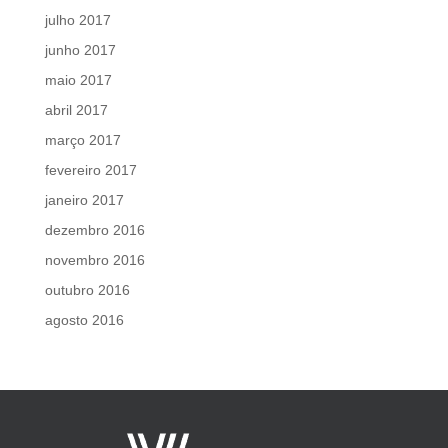
julho 2017
junho 2017
maio 2017
abril 2017
março 2017
fevereiro 2017
janeiro 2017
dezembro 2016
novembro 2016
outubro 2016
agosto 2016