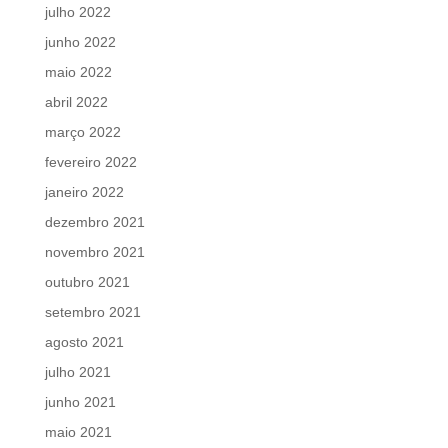
julho 2022
junho 2022
maio 2022
abril 2022
março 2022
fevereiro 2022
janeiro 2022
dezembro 2021
novembro 2021
outubro 2021
setembro 2021
agosto 2021
julho 2021
junho 2021
maio 2021