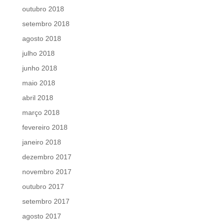
outubro 2018
setembro 2018
agosto 2018
julho 2018
junho 2018
maio 2018
abril 2018
março 2018
fevereiro 2018
janeiro 2018
dezembro 2017
novembro 2017
outubro 2017
setembro 2017
agosto 2017