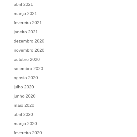
abril 2021
março 2021
fevereiro 2021
janeiro 2021
dezembro 2020
novembro 2020
outubro 2020
setembro 2020
agosto 2020
julho 2020
junho 2020
maio 2020
abril 2020
março 2020
fevereiro 2020