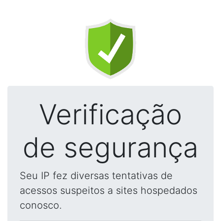
Verificação
de segurança
Seu IP fez diversas tentativas de
acessos suspeitos a sites hospedados
conosco.