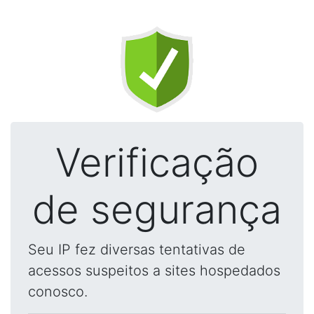
Verificação
de segurança
Seu IP fez diversas tentativas de
acessos suspeitos a sites hospedados
conosco.