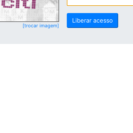
[trocar imagem]