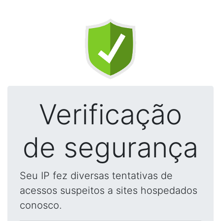
Verificação
de segurança
Seu IP fez diversas tentativas de
acessos suspeitos a sites hospedados
conosco.