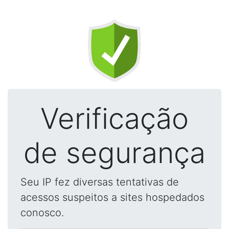
Verificação
de segurança
Seu IP fez diversas tentativas de
acessos suspeitos a sites hospedados
conosco.