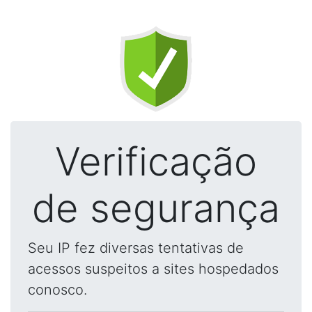
Verificação
de segurança
Seu IP fez diversas tentativas de
acessos suspeitos a sites hospedados
conosco.