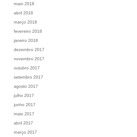
maio 2018
abril 2018
março 2018
fevereiro 2018
janeiro 2018
dezembro 2017
novembro 2017
outubro 2017
setembro 2017
agosto 2017
julho 2017
junho 2017
maio 2017
abril 2017
março 2017