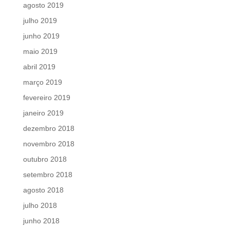
agosto 2019
julho 2019
junho 2019
maio 2019
abril 2019
março 2019
fevereiro 2019
janeiro 2019
dezembro 2018
novembro 2018
outubro 2018
setembro 2018
agosto 2018
julho 2018
junho 2018