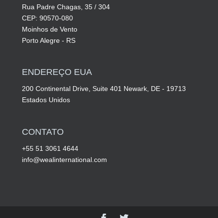
Rua Padre Chagas, 35 / 304
CEP: 90570-080
Moinhos de Vento
Porto Alegre - RS
ENDEREÇO EUA
200 Continental Drive, Suite 401 Newark, DE - 19713
Estados Unidos
CONTATO
+55 51 3061 4644
info@wealinternational.com