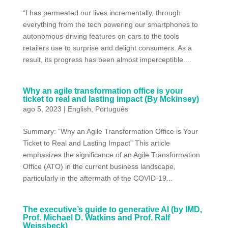
“I has permeated our lives incrementally, through
everything from the tech powering our smartphones to
autonomous-driving features on cars to the tools
retailers use to surprise and delight consumers. As a
result, its progress has been almost imperceptible....
Why an agile transformation office is your
ticket to real and lasting impact (By Mckinsey)
ago 5, 2023
|
English
,
Português
Summary: “Why an Agile Transformation Office is Your
Ticket to Real and Lasting Impact” This article
emphasizes the significance of an Agile Transformation
Office (ATO) in the current business landscape,
particularly in the aftermath of the COVID-19...
The executive’s guide to generative AI (by IMD,
Prof. Michael D. Watkins and Prof. Ralf
Weissbeck)