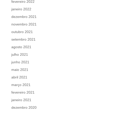
fevereiro 2022
janeiro 2022
dezembro 2021
novembro 2021
outubro 2021
setembro 2021
agosto 2021
julho 2021
junho 2021
maio 2021
abril 2021
março 2021
fevereiro 2021
janeiro 2021
dezembro 2020