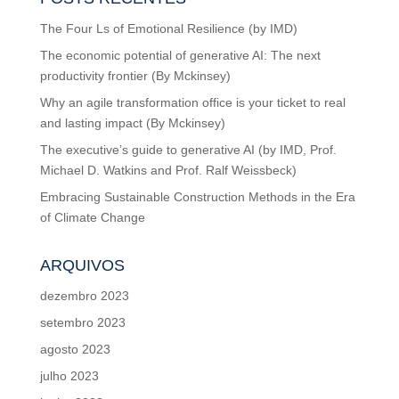
The Four Ls of Emotional Resilience (by IMD)
The economic potential of generative AI: The next
productivity frontier (By Mckinsey)
Why an agile transformation office is your ticket to real
and lasting impact (By Mckinsey)
The executive’s guide to generative AI (by IMD, Prof.
Michael D. Watkins and Prof. Ralf Weissbeck)
Embracing Sustainable Construction Methods in the Era
of Climate Change
ARQUIVOS
dezembro 2023
setembro 2023
agosto 2023
julho 2023