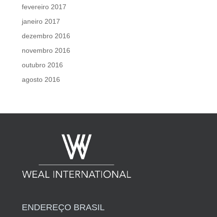
fevereiro 2017
janeiro 2017
dezembro 2016
novembro 2016
outubro 2016
agosto 2016
ENDEREÇO BRASIL