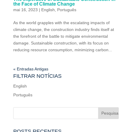
the Face of Climate Change
mai 16, 2023
|
English
,
Português
As the world grapples with the escalating impacts of
climate change, the construction industry finds itself at
the forefront of the battle to mitigate environmental
damage. Sustainable construction, with its focus on
reducing resource consumption, minimizing carbon...
« Entradas Antigas
FILTRAR NOTÍCIAS
English
Português
POSTS RECENTES