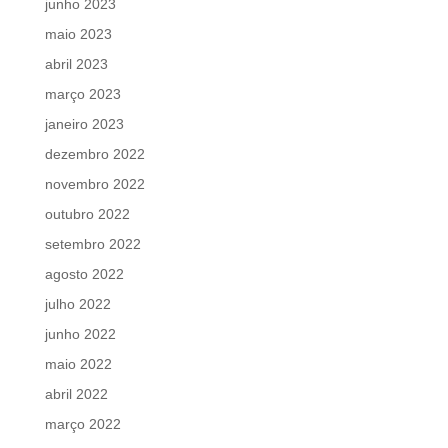
junho 2023
maio 2023
abril 2023
março 2023
janeiro 2023
dezembro 2022
novembro 2022
outubro 2022
setembro 2022
agosto 2022
julho 2022
junho 2022
maio 2022
abril 2022
março 2022