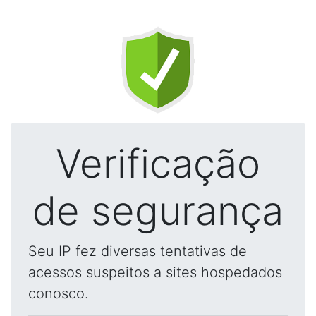
Verificação
de segurança
Seu IP fez diversas tentativas de
acessos suspeitos a sites hospedados
conosco.