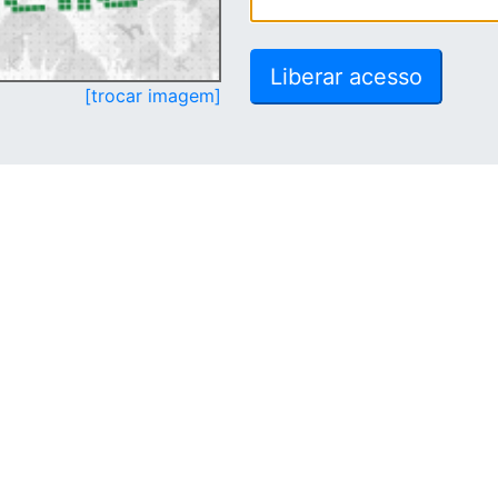
[trocar imagem]