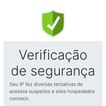
Verificação
de segurança
Seu IP fez diversas tentativas de
acessos suspeitos a sites hospedados
conosco.