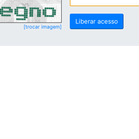
[trocar imagem]