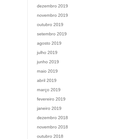
dezembro 2019
novembro 2019
outubro 2019
setembro 2019
agosto 2019
julho 2019
junho 2019
maio 2019
abril 2019
março 2019
fevereiro 2019
janeiro 2019
dezembro 2018
novembro 2018
outubro 2018