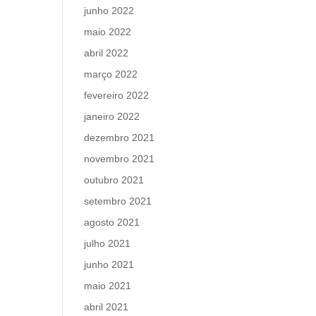
junho 2022
maio 2022
abril 2022
março 2022
fevereiro 2022
janeiro 2022
dezembro 2021
novembro 2021
outubro 2021
setembro 2021
agosto 2021
julho 2021
junho 2021
maio 2021
abril 2021