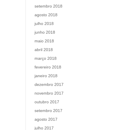
setembro 2018
agosto 2018
julho 2018
junho 2018
maio 2018
abril 2018
março 2018
fevereiro 2018
janeiro 2018
dezembro 2017
novembro 2017
outubro 2017
setembro 2017
agosto 2017
julho 2017