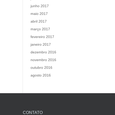
junho 2017
maio 2017
abril 2017
março 2017
fevereiro 2017
janeiro 2017
dezembro 2016
novembro 2016
outubro 2016
agosto 2016
CONTATO