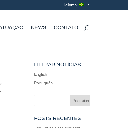
Idioma:
ATUAÇÃO
NEWS
CONTATO
FILTRAR NOTÍCIAS
English
Português
he
e
POSTS RECENTES