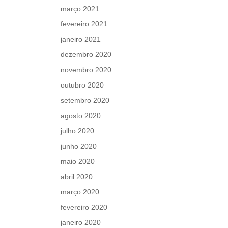
março 2021
fevereiro 2021
janeiro 2021
dezembro 2020
novembro 2020
outubro 2020
setembro 2020
agosto 2020
julho 2020
junho 2020
maio 2020
abril 2020
março 2020
fevereiro 2020
janeiro 2020