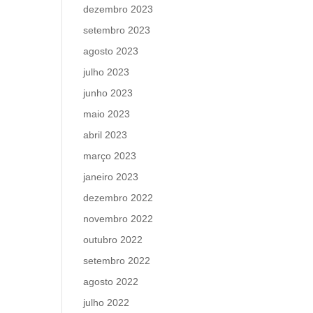
dezembro 2023
setembro 2023
agosto 2023
julho 2023
junho 2023
maio 2023
abril 2023
março 2023
janeiro 2023
dezembro 2022
novembro 2022
outubro 2022
setembro 2022
agosto 2022
julho 2022